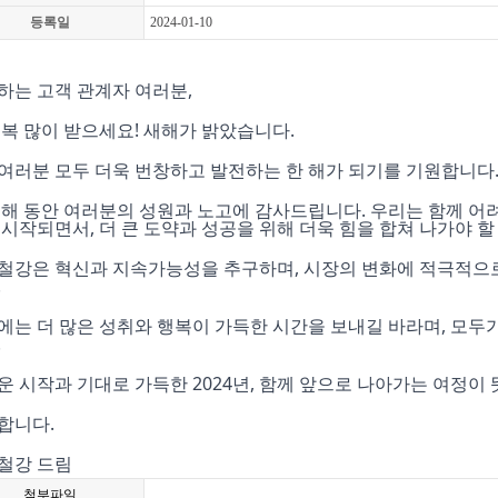
등록일
2024-01-10
하는 고객 관계자 여러분,
 복 많이 받으세요! 새해가 밝았습니다.
여러분 모두 더욱 번창하고 발전하는 한 해가 되기를 기원합니다
 해 동안 여러분의 성원과 노고에 감사드립니다. 우리는 함께 어
 시작되면서, 더 큰 도약과 성공을 위해 더욱 힘을 합쳐 나가야 할
철강은 혁신과 지속가능성을 추구하며, 시장의 변화에 적극적으
.
에는 더 많은 성취와 행복이 가득한 시간을 보내길 바라며, 모두가
.
운 시작과 기대로 가득한 2024년, 함께 앞으로 나아가는 여정이
합니다.
철강 드림
첨부파일