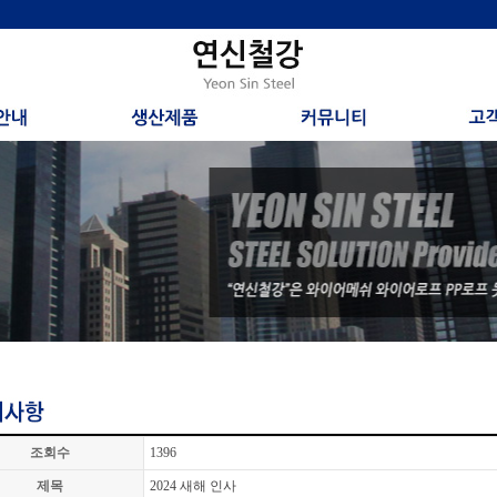
조회수
1396
제목
2024 새해 인사