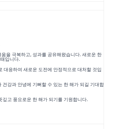
.
려움을 극복하고, 성과를 공유해왔습니다. 새로운 한
 때입니다.
로 대응하여 새로운 도전에 안정적으로 대처할 것입
 건강과 안녕에 기뻐할 수 있는 한 해가 되길 기대합
 뜻깊고 풍요로운 한 해가 되기를 기원합니다.