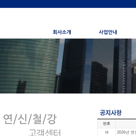
번호
2026년 
18