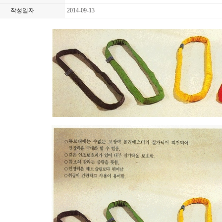
작성일자
2014-09-13